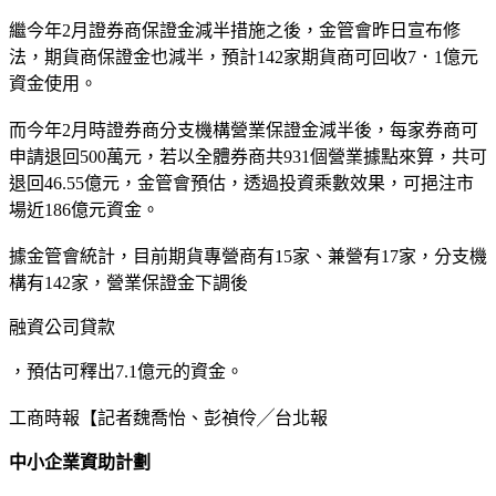
繼今年2月證券商保證金減半措施之後，金管會昨日宣布修
法，期貨商保證金也減半，預計142家期貨商可回收7．1億元
資金使用。
而今年2月時證券商分支機構營業保證金減半後，每家券商可
申請退回500萬元，若以全體券商共931個營業據點來算，共可
退回46.55億元，金管會預估，透過投資乘數效果，可挹注市
場近186億元資金。
據金管會統計，目前期貨專營商有15家、兼營有17家，分支機
構有142家，營業保證金下調後
融資公司貸款
，預估可釋出7.1億元的資金。
工商時報【記者魏喬怡、彭禎伶╱台北報
中小企業資助計劃