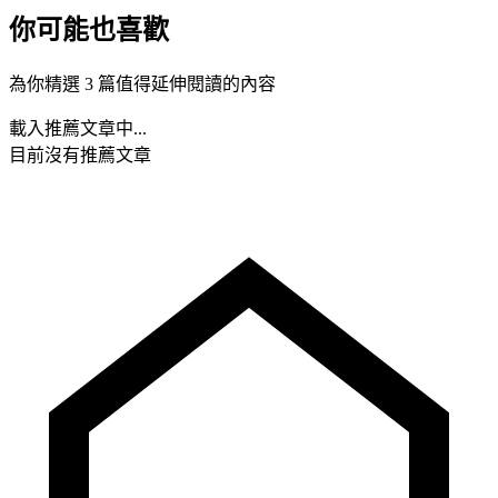
你可能也喜歡
為你精選 3 篇值得延伸閱讀的內容
載入推薦文章中...
目前沒有推薦文章