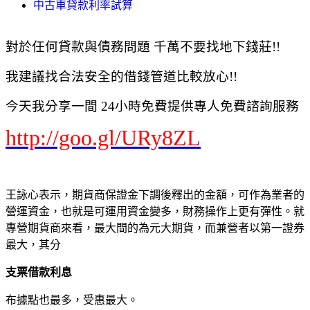
中古車貸款利率試算
對於任何貸款與債務問題 千萬不要找地下錢莊!!
我建議找合法安全的借錢管道比較放心!!
今天我分享一間 24小時免費提供專人免費諮詢服務
http://goo.gl/URy8ZL
王詠心表示，期貨商保證金下調後釋出的金額，可作為業者的
營運資金，也就是可運用資金變多，財務操作上更有彈性。就
專營期貨商來看，最大間的為元大期貨，而兼營者以第一證券
最大，其分
支票借款利息
布據點也最多，受惠最大。