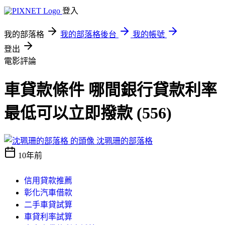
登入
我的部落格
我的部落格後台
我的帳號
登出
電影評論
車貸款條件 哪間銀行貸款利率
最低可以立即撥款 (556)
沈珮珊的部落格
10年前
信用貸款推薦
彰化汽車借款
二手車貸試算
車貸利率試算