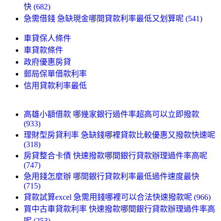
快 (682)
急需借錢 急缺現金哪間貸款利率最低又划算呢 (541)
車貸保人條件
車貸款條件
政府優惠房貸
郵局保單借款利率
信用貸款利率最低
高雄小額借款 哪幾家銀行過件率超高可以立即撥款
(933)
理財型房貸利率 急缺錢哪裡貸款比較優惠又撥款快速呢
(318)
房貸整合卡債 快速撥款哪間銀行貸款辦理過件率高呢
(747)
急用錢怎麼辦 哪間銀行貸款利率最低過件速度最快
(715)
貸款試算excel 急需用錢哪裡可以合法快速撥款呢 (966)
買中古車貸款利率 快速撥款哪間銀行貸款辦理過件率高
呢 (253)