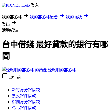
登入
我的部落格
我的部落格後台
我的帳號
登出
活動紀錄
台中借錢 最好貸款的銀行有哪
間
沈珮珊的部落格
10年前
新竹身分證借錢
嘉義證件借款
桃園身分證借錢
彰化證件借款