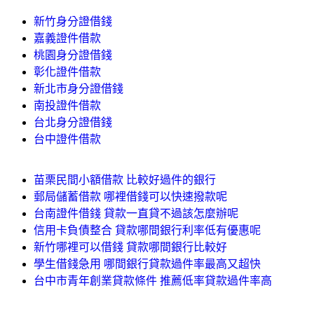
新竹身分證借錢
嘉義證件借款
桃園身分證借錢
彰化證件借款
新北市身分證借錢
南投證件借款
台北身分證借錢
台中證件借款
苗栗民間小額借款 比較好過件的銀行
郵局儲蓄借款 哪裡借錢可以快速撥款呢
台南證件借錢 貸款一直貸不過該怎麼辦呢
信用卡負債整合 貸款哪間銀行利率低有優惠呢
新竹哪裡可以借錢 貸款哪間銀行比較好
學生借錢急用 哪間銀行貸款過件率最高又超快
台中市青年創業貸款條件 推薦低率貸款過件率高