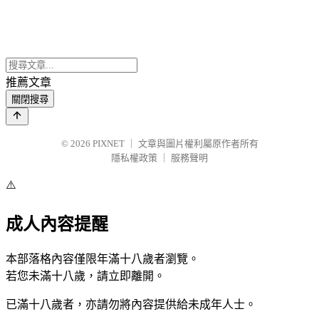
推薦文章
關閉搜尋
© 2026
PIXNET
｜
文章與圖片權利屬原作者所有
隱私權政策
｜
服務聲明
⚠️
成人內容提醒
本部落格內容僅限年滿十八歲者瀏覽。
若您未滿十八歲，請立即離開。
已滿十八歲者，亦請勿將內容提供給未成年人士。