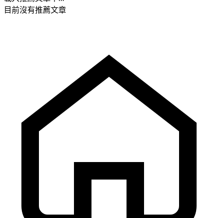
目前沒有推薦文章